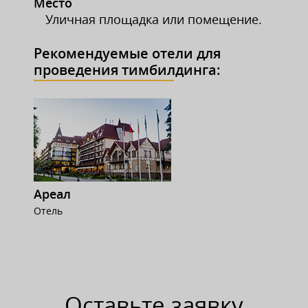
Место
Уличная площадка или помещение.
Рекомендуемые отели для
проведения тимбилдинга:
Ареал
Отель
Оставьте заявку