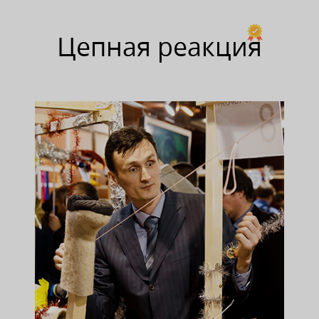
Цепная реакция