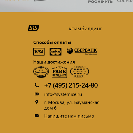
#тимбилдинг
Способы оплаты
Наши достижения
+7 (495) 215-24-80
info@systemice.ru
г. Москва, ул. Бауманская
дом 6
Напишите нам письмо