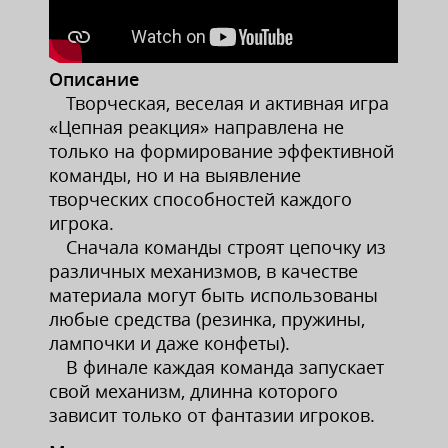
Описание
Творческая, веселая и активная игра
«Цепная реакция» направлена не
только на формирование эффективной
команды, но и на выявление
творческих способностей каждого
игрока.
Сначала команды строят цепочку из
различных механизмов, в качестве
материала могут быть использованы
любые средства (резинка, пружины,
лампочки и даже конфеты).
В финале каждая команда запускает
свой механизм, длинна которого
зависит только от фантазии игроков.