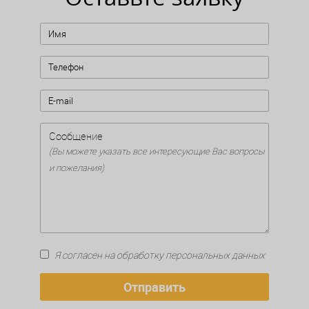
Сообщение
(Вы можете указать все интересующие Вас вопросы
и пожелания)
Я согласен на обработку персональных данных
Отправить