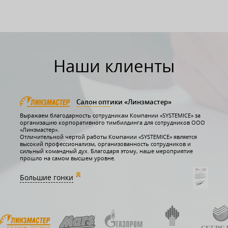
Наши клиенты
Салон оптики «Линзмастер»
Выражаем благодарность сотрудникам Компании «SYSTEMICE» за
организацию корпоративного тимбилдинга для сотрудников ООО
«Линзмастер».
Отличительной чертой работы Компании «SYSTEMICE» является
высокий профессионализм, организованность сотрудников и
сильный командный дух. Благодаря этому, наше мероприятие
прошло на самом высшем уровне.
Большие гонки