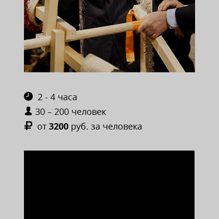
2 - 4 часа
30 – 200 человек
от
3200
руб. за человека