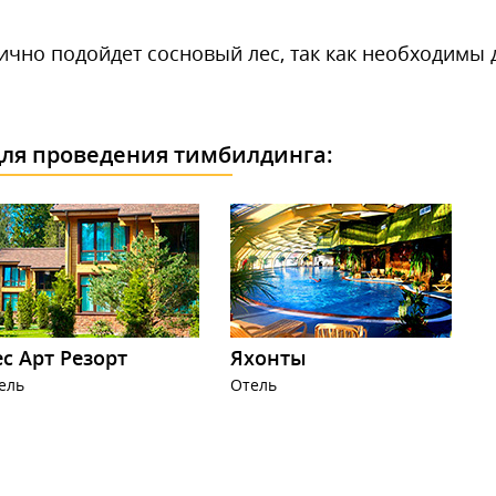
ично подойдет сосновый лес, так как необходимы 
ля проведения тимбилдинга:
с Арт Резорт
Яхонты
ель
Отель