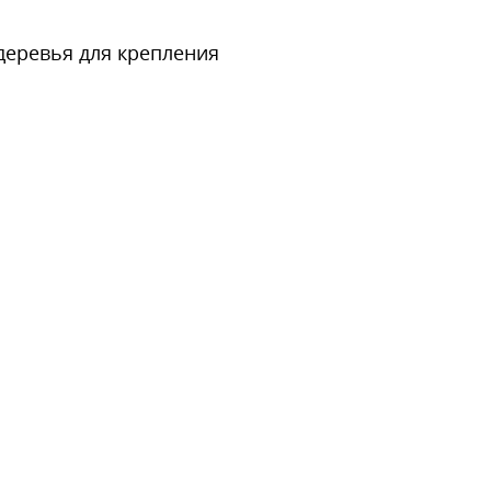
деревья для крепления